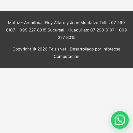
Matriz - Arenillas.:: Eloy Alfaro y Juan Montalvo Telf.:: 07 290
8107 – 099 227 8015 Sucursal - Huaquillas: 07 290 8107 – 099
227 8015
Copyright © 2026
TelsisNet
| Desarrollado por Infotecsa
Computación