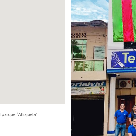
 parque “Alhajuela”