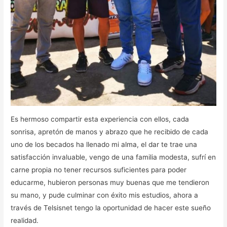
Es hermoso compartir esta experiencia con ellos, cada
sonrisa, apretón de manos y abrazo que he recibido de cada
uno de los becados ha llenado mi alma, el dar te trae una
satisfacción invaluable, vengo de una familia modesta, sufrí en
carne propia no tener recursos suficientes para poder
educarme, hubieron personas muy buenas que me tendieron
su mano, y pude culminar con éxito mis estudios, ahora a
través de Telsisnet tengo la oportunidad de hacer este sueño
realidad.