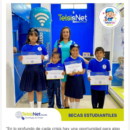
“En lo profundo de cada crisis hay una oportunidad para algo