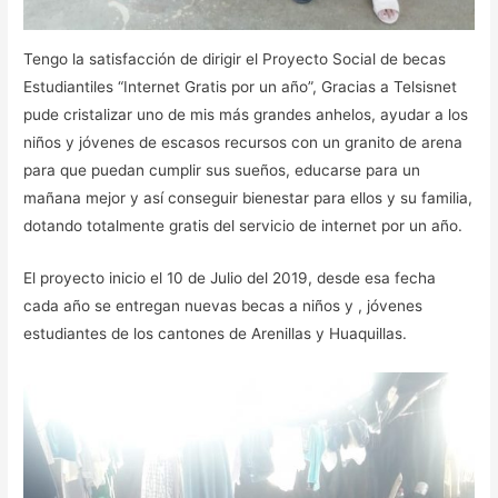
Tengo la satisfacción de dirigir el Proyecto Social de becas
Estudiantiles “Internet Gratis por un año”, Gracias a Telsisnet
pude cristalizar uno de mis más grandes anhelos, ayudar a los
niños y jóvenes de escasos recursos con un granito de arena
para que puedan cumplir sus sueños, educarse para un
mañana mejor y así conseguir bienestar para ellos y su familia,
dotando totalmente gratis del servicio de internet por un año.
El proyecto inicio el 10 de Julio del 2019, desde esa fecha
cada año se entregan nuevas becas a niños y , jóvenes
estudiantes de los cantones de Arenillas y Huaquillas.