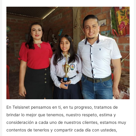
En Telsisnet pensamos en ti, en tu progreso, tratamos de
brindar lo mejor que tenemos, nuestro respeto, estima y
consideración a cada uno de nuestros clientes, estamos muy
contentos de tenerlos y compartir cada día con ustedes,