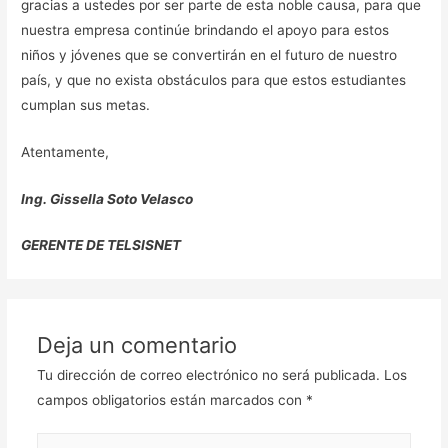
gracias a ustedes por ser parte de esta noble causa, para que
nuestra empresa continúe brindando el apoyo para estos
niños y jóvenes que se convertirán en el futuro de nuestro
país, y que no exista obstáculos para que estos estudiantes
cumplan sus metas.
Atentamente,
Ing. Gissella Soto Velasco
GERENTE DE TELSISNET
Deja un comentario
Tu dirección de correo electrónico no será publicada.
Los
campos obligatorios están marcados con
*