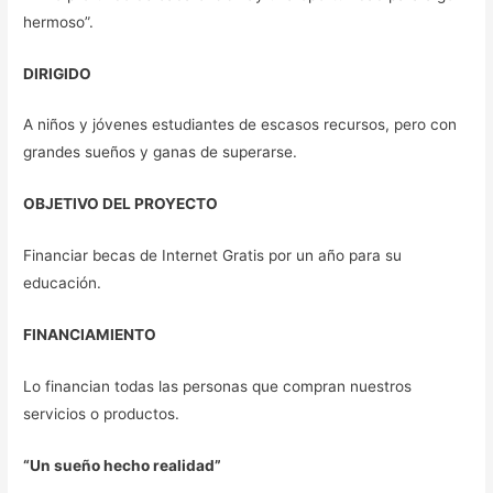
hermoso”.
DIRIGIDO
A niños y jóvenes estudiantes de escasos recursos, pero con
grandes sueños y ganas de superarse.
OBJETIVO DEL PROYECTO
Financiar becas de Internet Gratis por un año para su
educación.
FINANCIAMIENTO
Lo financian todas las personas que compran nuestros
servicios o productos.
“Un sueño hecho realidad”